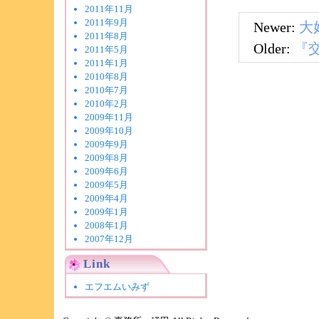
2011年11月
2011年9月
Newer:
大
2011年8月
Older:
『
2011年5月
2011年1月
2010年8月
2010年7月
2010年2月
2009年11月
2009年10月
2009年9月
2009年8月
2009年6月
2009年5月
2009年4月
2009年1月
2008年1月
2007年12月
Link
エフエムいみず