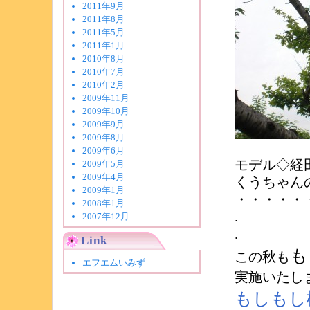
2011年9月
2011年8月
2011年5月
2011年1月
2010年8月
2010年7月
2010年2月
2009年11月
2009年10月
2009年9月
2009年8月
2009年6月
モデル◇経
2009年5月
2009年4月
くうちゃん
2009年1月
・・・・・
2008年1月
.
2007年12月
.
Link
も
この秋も
エフエムいみず
実施いたし
もしもし